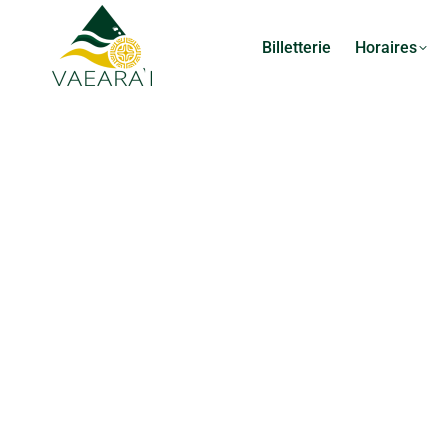
Billetterie
Horaires