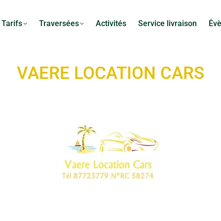
Tarifs
Traversées
Activités
Service livraison
Ėv
VAERE LOCATION CARS