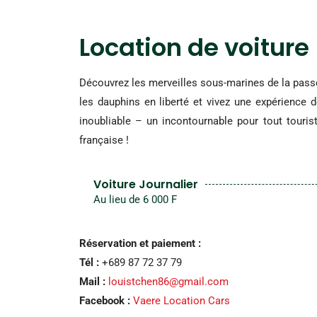
Location de voiture
Découvrez les merveilles sous-marines de la pass
les dauphins en liberté et vivez une expérience d
inoubliable – un incontournable pour tout tourist
française !
Voiture Journalier
Au lieu de 6 000 F
Réservation et paiement :
Tél :
+689 87 72 37 79
Mail :
louistchen86@gmail.com
Facebook :
Vaere Location Cars