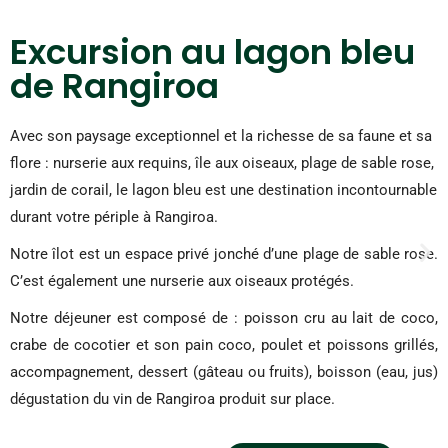
Excursion au lagon bleu
de Rangiroa
Avec son paysage exceptionnel et la richesse de sa faune et sa
flore : nurserie aux requins, île aux oiseaux, plage de sable rose,
jardin de corail, le lagon bleu est une destination incontournable
durant votre périple à Rangiroa.
Notre îlot est un espace privé jonché d’une plage de sable rose.
C’est également une nurserie aux oiseaux protégés.
Notre déjeuner est composé de : poisson cru au lait de coco,
crabe de cocotier et son pain coco, poulet et poissons grillés,
accompagnement, dessert (gâteau ou fruits), boisson (eau, jus)
dégustation du vin de Rangiroa produit sur place.