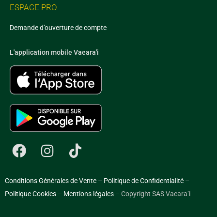
ESPACE PRO
Demande d’ouverture de compte
L'application mobile Vaeara'i
Conditions Générales de Vente
–
Politique de Confidentialité
–
Politique Cookies
–
Mentions légales
– Copyright SAS Vaeara’i