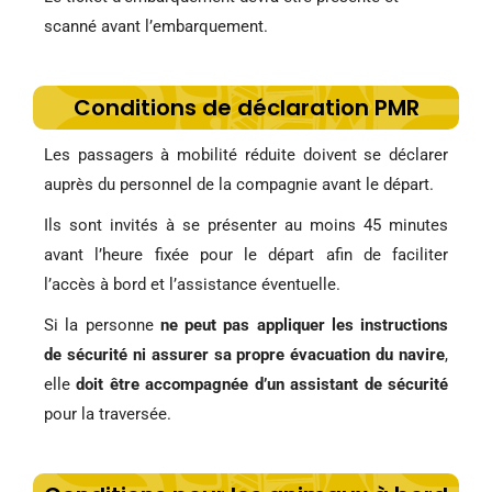
scanné avant l’embarquement.
Conditions de déclaration PMR
Les passagers à mobilité réduite doivent se déclarer
auprès du personnel de la compagnie avant le départ.
Ils sont invités à se présenter au moins 45 minutes
avant l’heure fixée pour le départ afin de faciliter
l’accès à bord et l’assistance éventuelle.
Si la personne
ne peut pas appliquer les instructions
de sécurité ni assurer sa propre évacuation du navire
,
elle
doit être accompagnée d’un assistant de sécurité
pour la traversée.