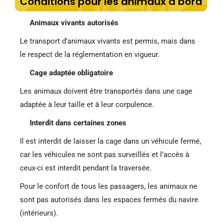
Conditions pour les animaux à bord
Animaux vivants autorisés
Le transport d’animaux vivants est permis, mais dans
le respect de la réglementation en vigueur.
Cage adaptée obligatoire
Les animaux doivent être transportés dans une cage
adaptée à leur taille et à leur corpulence.
Interdit dans certaines zones
Il est interdit de laisser la cage dans un véhicule fermé,
car les véhicules ne sont pas surveillés et l’accès à
ceux-ci est interdit pendant la traversée.
Pour le confort de tous les passagers, les animaux ne
sont pas autorisés dans les espaces fermés du navire
(intérieurs).