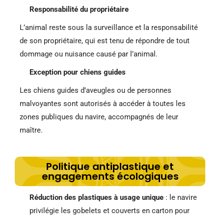
Responsabilité du propriétaire
L’animal reste sous la surveillance et la responsabilité
de son propriétaire, qui est tenu de répondre de tout
dommage ou nuisance causé par l’animal.
Exception pour chiens guides
Les chiens guides d’aveugles ou de personnes
malvoyantes sont autorisés à accéder à toutes les
zones publiques du navire, accompagnés de leur
maître.
Politique antiplastique et
engagements écologiques
Réduction des plastiques à usage unique
: le navire
privilégie les gobelets et couverts en carton pour