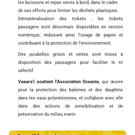
les boissons et repas servis à bord, dans le cadre
de ses efforts pour limiter les déchets plastiques.
Dématérialisation des tickets : les tickets
passagers sont désormais disponibles en version
numérique, réduisant ainsi l’usage de papier et
contribuant à la protection de l’environnement.
Des poubelles grises et vertes sont mises à
disposition des passagers pour faciliter le tri
sélectif
Vaeara’i soutient l’Association Oceania
, qui œuvre
pour la protection des baleines et des dauphins
dans les eaux polynésiennes, et collabore avec elle
dans des actions de sensibilisation et de
préservation du milieu marin