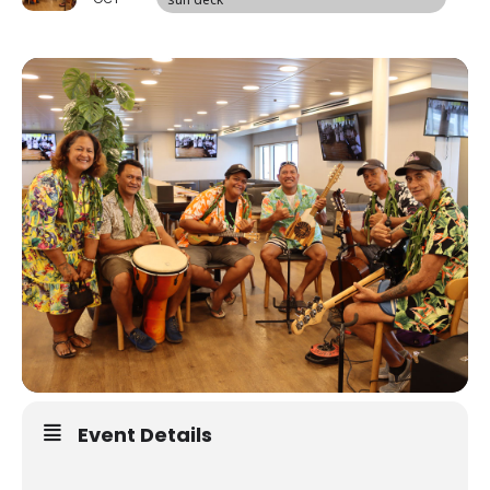
Event Details