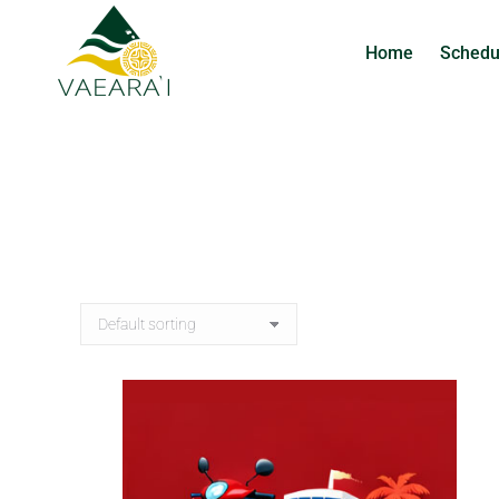
Home
Schedu