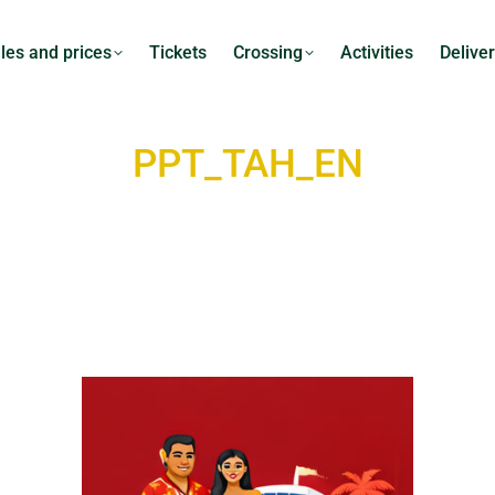
les and prices
Tickets
Crossing
Activities
Deliver
PPT_TAH_EN