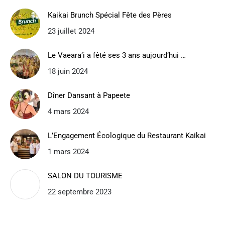
Kaikai Brunch Spécial Fête des Pères
23 juillet 2024
Le Vaeara’i a fêté ses 3 ans aujourd’hui …
18 juin 2024
Dîner Dansant à Papeete
4 mars 2024
L’Engagement Écologique du Restaurant Kaikai
1 mars 2024
SALON DU TOURISME
22 septembre 2023