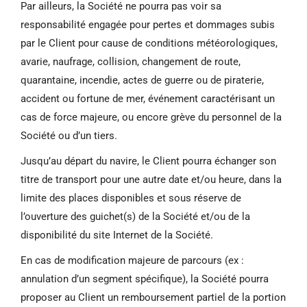
Par ailleurs, la Société ne pourra pas voir sa
responsabilité engagée pour pertes et dommages subis
par le Client pour cause de conditions météorologiques,
avarie, naufrage, collision, changement de route,
quarantaine, incendie, actes de guerre ou de piraterie,
accident ou fortune de mer, événement caractérisant un
cas de force majeure, ou encore grève du personnel de la
Société ou d’un tiers.
Jusqu’au départ du navire, le Client pourra échanger son
titre de transport pour une autre date et/ou heure, dans la
limite des places disponibles et sous réserve de
l’ouverture des guichet(s) de la Société et/ou de la
disponibilité du site Internet de la Société.
En cas de modification majeure de parcours (ex :
annulation d’un segment spécifique), la Société pourra
proposer au Client un remboursement partiel de la portion