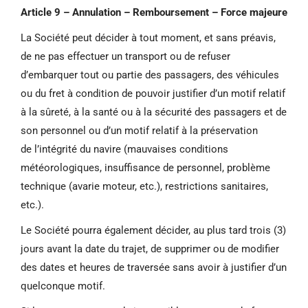
Article 9 – Annulation – Remboursement – Force majeure
La Société peut décider à tout moment, et sans préavis,
de ne pas effectuer un transport ou de refuser
d’embarquer tout ou partie des passagers, des véhicules
ou du fret à condition de pouvoir justifier d’un motif relatif
à la sûreté, à la santé ou à la sécurité des passagers et de
son personnel ou d’un motif relatif à la préservation
de l’intégrité du navire (mauvaises conditions
météorologiques, insuffisance de personnel, problème
technique (avarie moteur, etc.), restrictions sanitaires,
etc.).
Le Société pourra également décider, au plus tard trois (3)
jours avant la date du trajet, de supprimer ou de modifier
des dates et heures de traversée sans avoir à justifier d’un
quelconque motif.