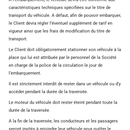
caractéristiques techniques spécifiées sur le titre de
transport du véhicule. A défaut, afin de pouvoir embarquer,
le Client devra régler l’éventuel supplément de tarif en
vigueur ainsi que les frais de modification du titre de
transport.
Le Client doit obligatoirement stationner son véhicule à la
place qui lui est attribuée par le personnel de la Société
en charge de la police de la circulation le jour de
l’embarquement.
Il est strictement interdit de rester dans un véhicule ou d’y
accéder pendant la durée de la traversée.
Le moteur du véhicule doit rester éteint pendant toute la
durée de la traversée.
A la fin de la traversée, les conducteurs et les passagers
seront invités à rejoindre leur véhicule pour quitter le