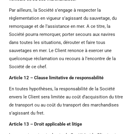
Par ailleurs, la Société s’engage à respecter la
règlementation en vigueur s’agissant du sauvetage, du
remorquage et de l’assistance en mer. A ce titre, la
Société pourra remorquer, porter secours aux navires
dans toutes les situations, dérouter et faire tous
sauvetages en mer. Le Client renonce à exercer une
quelconque réclamation ou recours à l’encontre de la
Société de ce chef.
Article 12 – Clause limitative de responsabilité
En toutes hypothèses, la responsabilité de la Société
envers le Client sera limitée au coût d’acquisition du titre
de transport ou au coût du transport des marchandises
s’agissant du fret.
Article 13 – Droit applicable et litige