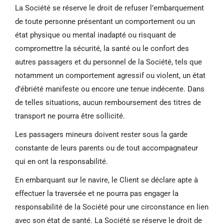
La Société se réserve le droit de refuser l’embarquement
de toute personne présentant un comportement ou un
état physique ou mental inadapté ou risquant de
compromettre la sécurité, la santé ou le confort des
autres passagers et du personnel de la Société, tels que
notamment un comportement agressif ou violent, un état
d’ébriété manifeste ou encore une tenue indécente. Dans
de telles situations, aucun remboursement des titres de
transport ne pourra être sollicité.
Les passagers mineurs doivent rester sous la garde
constante de leurs parents ou de tout accompagnateur
qui en ont la responsabilité.
En embarquant sur le navire, le Client se déclare apte à
effectuer la traversée et ne pourra pas engager la
responsabilité de la Société pour une circonstance en lien
avec son état de santé. La Société se réserve le droit de