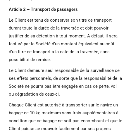
Article 2 – Transport de passagers
Le Client est tenu de conserver son titre de transport
durant toute la durée de la traversée et doit pouvoir
justifier de sa détention à tout moment. A défaut, il sera
facturé par la Société d’un montant équivalent au coût
d’un titre de transport à la date de la traversée, sans
possibilité de remise.
Le Client demeure seul responsable de la surveillance de
ses effets personnels, de sorte que la responsabilité de la
Société ne pourra pas être engagée en cas de perte, vol
ou dégradation de ceux-ci.
Chaque Client est autorisé à transporter sur le navire un
bagage de 10 kg maximum sans frais supplémentaires à
condition que ce bagage ne soit pas encombrant et que le
Client puisse se mouvoir facilement par ses propres