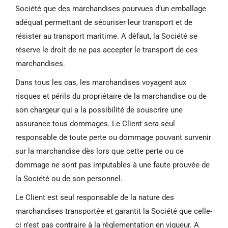
Société que des marchandises pourvues d’un emballage
adéquat permettant de sécuriser leur transport et de
résister au transport maritime. A défaut, la Société se
réserve le droit de ne pas accepter le transport de ces
marchandises.
Dans tous les cas, les marchandises voyagent aux
risques et périls du propriétaire de la marchandise ou de
son chargeur qui a la possibilité de souscrire une
assurance tous dommages. Le Client sera seul
responsable de toute perte ou dommage pouvant survenir
sur la marchandise dès lors que cette perte ou ce
dommage ne sont pas imputables à une faute prouvée de
la Société ou de son personnel.
Le Client est seul responsable de la nature des
marchandises transportée et garantit la Société que celle-
ci n’est pas contraire à la règlementation en vigueur. A