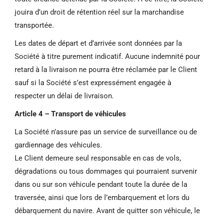
jouira d’un droit de rétention réel sur la marchandise
transportée.
Les dates de départ et d’arrivée sont données par la
Société à titre purement indicatif. Aucune indemnité pour
retard à la livraison ne pourra être réclamée par le Client
sauf si la Société s’est expressément engagée à
respecter un délai de livraison.
Article 4 – Transport de véhicules
La Société n’assure pas un service de surveillance ou de
gardiennage des véhicules.
Le Client demeure seul responsable en cas de vols,
dégradations ou tous dommages qui pourraient survenir
dans ou sur son véhicule pendant toute la durée de la
traversée, ainsi que lors de l’embarquement et lors du
débarquement du navire. Avant de quitter son véhicule, le