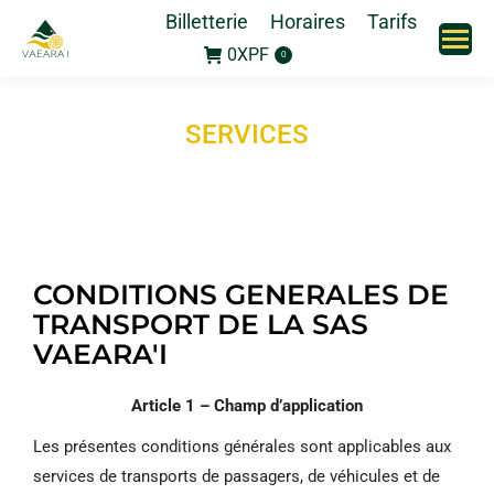
Billetterie
Horaires
Tarifs
0
XPF
0
SERVICES
CONDITIONS GENERALES DE
TRANSPORT DE LA SAS
VAEARA'I
Article 1 – Champ d’application
Les présentes conditions générales sont applicables aux
services de transports de passagers, de véhicules et de