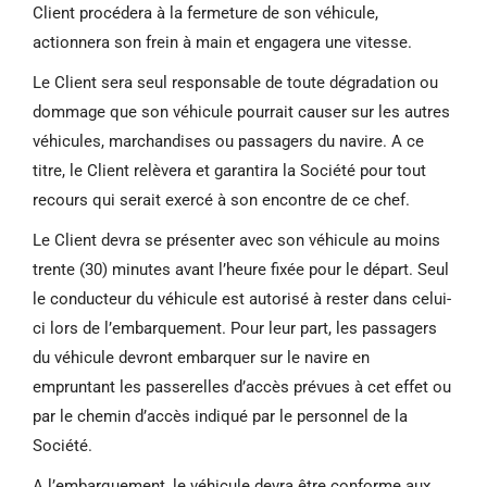
Client procédera à la fermeture de son véhicule,
actionnera son frein à main et engagera une vitesse.
Le Client sera seul responsable de toute dégradation ou
dommage que son véhicule pourrait causer sur les autres
véhicules, marchandises ou passagers du navire. A ce
titre, le Client relèvera et garantira la Société pour tout
recours qui serait exercé à son encontre de ce chef.
Le Client devra se présenter avec son véhicule au moins
trente (30) minutes avant l’heure fixée pour le départ. Seul
le conducteur du véhicule est autorisé à rester dans celui-
ci lors de l’embarquement. Pour leur part, les passagers
du véhicule devront embarquer sur le navire en
empruntant les passerelles d’accès prévues à cet effet ou
par le chemin d’accès indiqué par le personnel de la
Société.
A l’embarquement, le véhicule devra être conforme aux