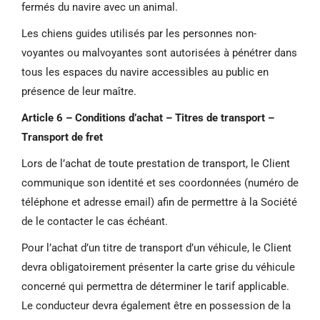
fermés du navire avec un animal.
Les chiens guides utilisés par les personnes non-
voyantes ou malvoyantes sont autorisées à pénétrer dans
tous les espaces du navire accessibles au public en
présence de leur maître.
Article 6 – Conditions d’achat – Titres de transport –
Transport de fret
Lors de l’achat de toute prestation de transport,
le Client
communique son identité et ses
coordonnées (numéro de
téléphone et adresse
email) afin de permettre à la Société
de le
contacter le cas échéant.
Pour l’achat d’un titre de transport d’un véhicule,
le Client
devra obligatoirement présenter la carte
grise du véhicule
concerné qui permettra de
déterminer le tarif applicable.
Le conducteur
devra également être en possession de la