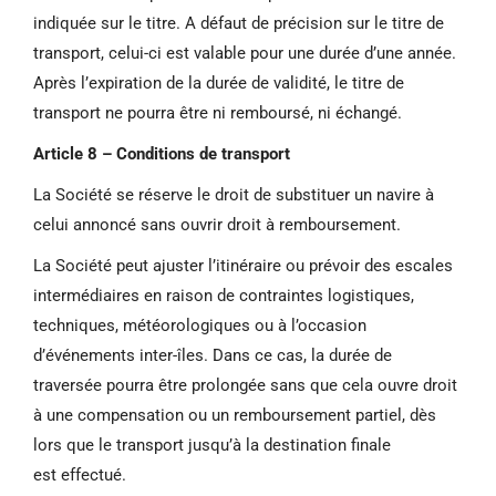
indiquée sur le titre. A défaut de précision sur le titre de
transport, celui-ci est valable pour une durée d’une année.
Après l’expiration de la durée de validité, le titre de
transport ne pourra être ni remboursé, ni échangé.
Article 8 – Conditions de transport
La Société se réserve le droit de substituer un
navire à
celui annoncé sans ouvrir droit à
remboursement.
La Société peut ajuster l’itinéraire ou prévoir des
escales
intermédiaires en raison de contraintes
logistiques,
techniques, météorologiques ou à
l’occasion
d’événements inter-îles. Dans ce cas,
la durée de
traversée pourra être prolongée
sans que cela ouvre droit
à une compensation
ou un remboursement partiel, dès
lors que le
transport jusqu’à la destination finale
est
effectué.