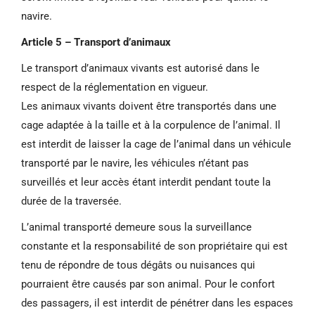
navire.
Article 5 – Transport d’animaux
Le transport d’animaux vivants est autorisé dans le
respect de la réglementation en vigueur.
Les animaux vivants doivent être transportés dans une
cage adaptée à la taille et à la corpulence de l’animal. Il
est interdit de laisser la cage de l’animal dans un véhicule
transporté par le navire, les véhicules n’étant pas
surveillés et leur accès étant interdit pendant toute la
durée de la traversée.
L’animal transporté demeure sous la surveillance
constante et la responsabilité de son propriétaire qui est
tenu de répondre de tous dégâts ou nuisances qui
pourraient être causés par son animal. Pour le confort
des passagers, il est interdit de pénétrer dans les espaces