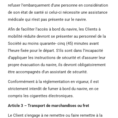
refuser l’embarquement d’une personne en considération
de son état de santé si celui-ci nécessite une assistance
médicale qui n’est pas présente sur le navire.
Afin de faciliter l’accès à bord du navire, les Clients à
mobilité réduite devront se présenter au personnel de la
Société au moins quarante- cinq (45) minutes avant
l’heure fixée pour le départ. S’ils sont dans l’incapacité
d’appliquer les instructions de sécurité et d’assurer leur
propre évacuation du navire, ils devront obligatoirement
être accompagnés d’un assistant de sécurité.
Conformément à la réglementation en vigueur, il est
strictement interdit de fumer à bord du navire, en ce
compris les cigarettes électroniques.
Article 3 – Transport de marchandises ou fret
Le Client s’engage à ne remettre ou faire remettre à la