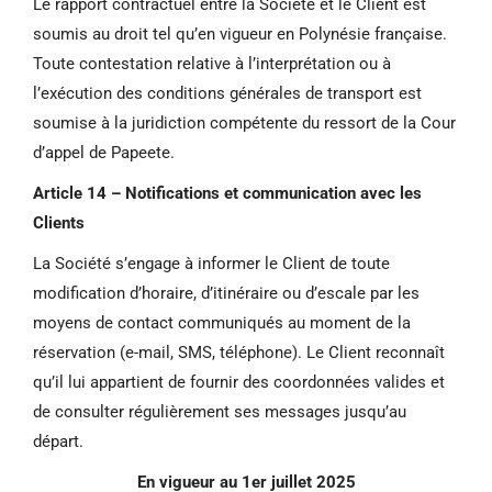
Le rapport contractuel entre la Société et le Client est
soumis au droit tel qu’en vigueur en Polynésie française.
Toute contestation relative à l’interprétation ou à
l’exécution des conditions générales de transport est
soumise à la juridiction compétente du ressort de la Cour
d’appel de Papeete.
Article 14 – Notifications et communication avec les
Clients
La Société s’engage à informer le Client de toute
modification d’horaire, d’itinéraire ou d’escale par les
moyens de contact communiqués au moment de la
réservation (e-mail, SMS, téléphone). Le Client reconnaît
qu’il lui appartient de fournir des coordonnées valides et
de consulter régulièrement ses messages jusqu’au
départ.
En vigueur au 1er juillet 2025