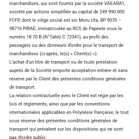
marchandises, qui sont fournis par la société VAEARA’I,
société par actions simplifiée au capital de 249.990.000
FCFP, dont le siège social est sis Motu Uta, BP 9070 –
98716 PIRAE, immatriculée au RCS de Papeete sous le
numéro 18 70 B (N°Tahiti C 72341), au profit des
passagers ou des donneurs d’ordre pour le transport de
marchandises (ci-après, le(s) « Client(s) »).
L’achat d’un titre de transport ou de toute prestation
auprès de la Société emporte acceptation entière et sans
réserve par le Client des présentes conditions générales
de transport.
La relation contractuelle avec le Client est régie par les
lois et règlements, ainsi que par les conventions
internationales applicables en Polynésie française, le tout
sous réserve des présentes conditions générales de
transport qui prévalent sur les dispositions qui ne sont
pas d’ordre public.