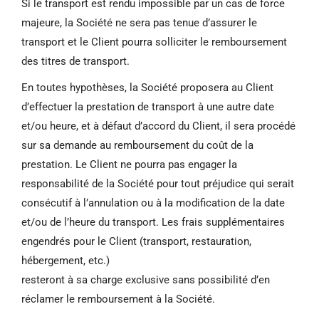
Si le transport est rendu impossible par un cas de force
majeure, la Société ne sera pas tenue d’assurer le
transport et le Client pourra solliciter le remboursement
des titres de transport.
En toutes hypothèses, la Société proposera au Client
d’effectuer la prestation de transport à une autre date
et/ou heure, et à défaut d’accord du Client, il sera procédé
sur sa demande au remboursement du coût de la
prestation. Le Client ne pourra pas engager la
responsabilité de la Société pour tout préjudice qui serait
consécutif à l’annulation ou à la modification de la date
et/ou de l’heure du transport. Les frais supplémentaires
engendrés pour le Client (transport, restauration,
hébergement, etc.)
resteront à sa charge exclusive sans possibilité d’en
réclamer le remboursement à la Société.