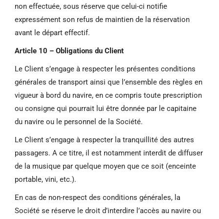
non effectuée, sous réserve que celui-ci notifie
expressément son refus de maintien de la réservation
avant le départ effectif.
Article 10 – Obligations du Client
Le Client s’engage à respecter les présentes conditions
générales de transport ainsi que l’ensemble des règles en
vigueur à bord du navire, en ce compris toute prescription
ou consigne qui pourrait lui être donnée par le capitaine
du navire ou le personnel de la Société.
Le Client s’engage à respecter la tranquillité des autres
passagers. A ce titre, il est notamment interdit de diffuser
de la musique par quelque moyen que ce soit (enceinte
portable, vini, etc.).
En cas de non-respect des conditions générales, la
Société se réserve le droit d’interdire l’accès au navire ou