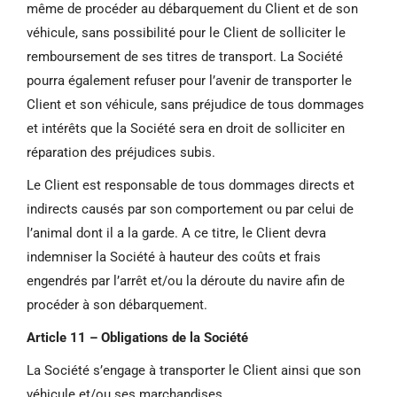
même de procéder au débarquement du Client et de son
véhicule, sans possibilité pour le Client de solliciter le
remboursement de ses titres de transport. La Société
pourra également refuser pour l’avenir de transporter le
Client et son véhicule, sans préjudice de tous dommages
et intérêts que la Société sera en droit de solliciter en
réparation des préjudices subis.
Le Client est responsable de tous dommages directs et
indirects causés par son comportement ou par celui de
l’animal dont il a la garde. A ce titre, le Client devra
indemniser la Société à hauteur des coûts et frais
engendrés par l’arrêt et/ou la déroute du navire afin de
procéder à son débarquement.
Article 11 – Obligations de la Société
La Société s’engage à transporter le Client ainsi que son
véhicule et/ou ses marchandises.