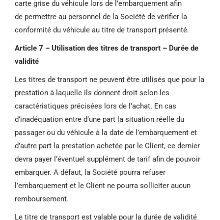
carte
grise du véhicule lors de l’embarquement afin
de
permettre au personnel de la Société de vérifier
la
conformité du véhicule au titre de transport
présenté.
Article 7 – Utilisation des titres de transport – Durée de
validité
Les titres de transport ne peuvent être utilisés que pour la
prestation à laquelle ils donnent droit selon les
caractéristiques précisées lors de l’achat. En cas
d’inadéquation entre d’une part la situation réelle du
passager ou du véhicule à la date de l’embarquement et
d’autre part la prestation achetée par le Client, ce dernier
devra payer l’éventuel supplément de tarif afin de pouvoir
embarquer. A défaut, la Société pourra refuser
l’embarquement et le Client ne pourra solliciter aucun
remboursement.
Le titre de transport est valable pour la durée de validité