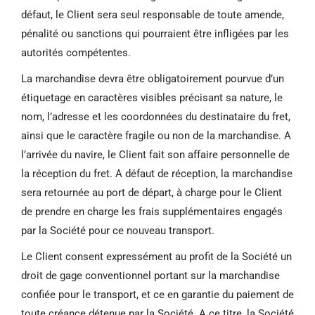
défaut, le Client sera seul responsable de toute amende,
pénalité ou sanctions qui pourraient être infligées par les
autorités compétentes.
La marchandise devra être obligatoirement pourvue d’un
étiquetage en caractères visibles précisant sa nature, le
nom, l’adresse et les coordonnées du destinataire du fret,
ainsi que le caractère fragile ou non de la marchandise. A
l’arrivée du navire, le Client fait son affaire personnelle de
la réception du fret. A défaut de réception, la marchandise
sera retournée au port de départ, à charge pour le Client
de prendre en charge les frais supplémentaires engagés
par la Société pour ce nouveau transport.
Le Client consent expressément au profit de la Société un
droit de gage conventionnel portant sur la marchandise
confiée pour le transport, et ce en garantie du paiement de
toute créance détenue par la Société. A ce titre, la Société