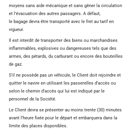
moyens sans aide mécanique et sans gêner la circulation
et l’évacuation des autres passagers. A défaut,
le bagage devra être transporté avec le fret au tarif en
vigueur.
Il est interdit de transporter des biens ou marchandises
inflammables, explosives ou dangereuses tels que des
armes, des pétards, du carburant ou encore des bouteilles
de gaz.
S’il ne possède pas un véhicule, le Client doit rejoindre et
quitter le navire en utilisant les passerelles d’accès ou
selon le chemin d’accès qui lui est indiqué par le
personnel de la Société.
Le Client devra se présenter au moins trente (30) minutes
avant l’heure fixée pour le départ et embarquera dans la
limite des places disponibles.