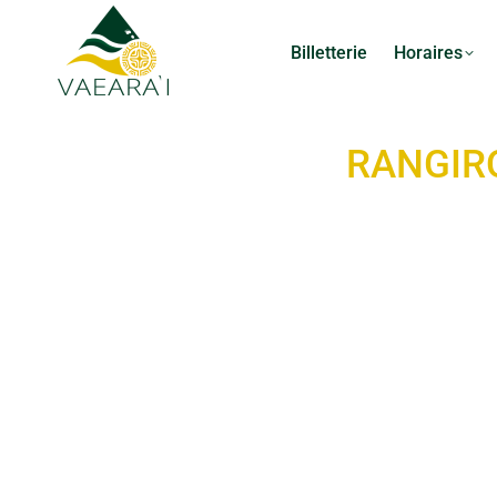
Billetterie
Horaires
RANGIRO