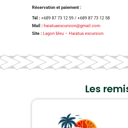
Réservation et paiement :
Tél :
+689 87 73 12 59 / +689 87 73 12 58
Mail :
haiatuaexcursion@gmail.com
Site :
Lagon bleu – Haiatua excursion
Les remi