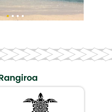
 Rangiroa