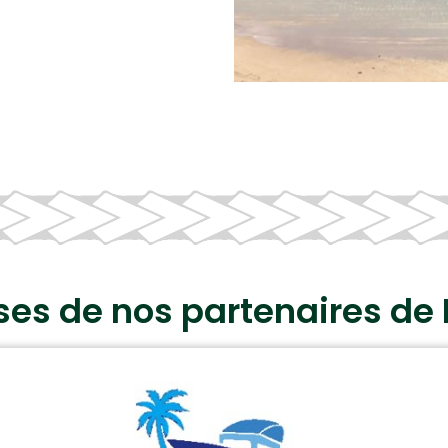
ses de nos partenaires de