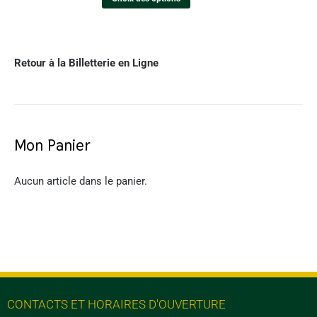
Retour à la Billetterie en Ligne
Mon Panier
Aucun article dans le panier.
CONTACTS ET HORAIRES D'OUVERTURE