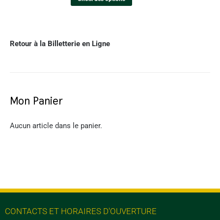
Retour à la Billetterie en Ligne
Mon Panier
Aucun article dans le panier.
CONTACTS ET HORAIRES D'OUVERTURE