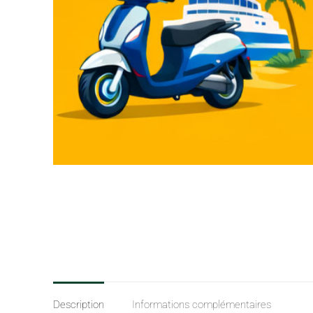
Description
Informations complémentaires