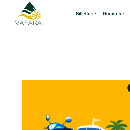
Billetterie
Horaires