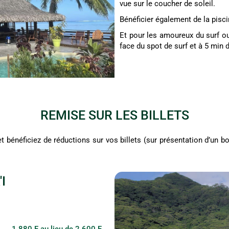
vue sur le coucher de soleil.
Bénéficier également de la piscin
Et pour les amoureux du surf ou
face du spot de surf et à 5 min
REMISE SUR LES BILLETS
t bénéficiez de réductions sur vos billets (sur présentation d’un b
I