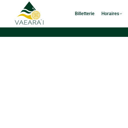
Billetterie
Horaires