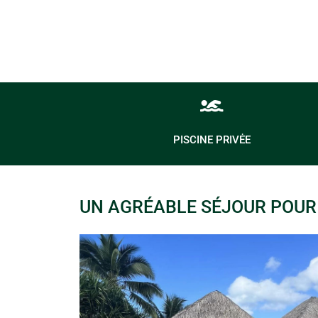
PISCINE PRIVĖE
UN AGRÉABLE SÉJOUR POUR 