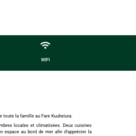
WIFI
r toute la famille au Fare Kuuheiura.
res locales et climatisées. Deux cuisines
 un espace au bord de mer afin d’apprécier la