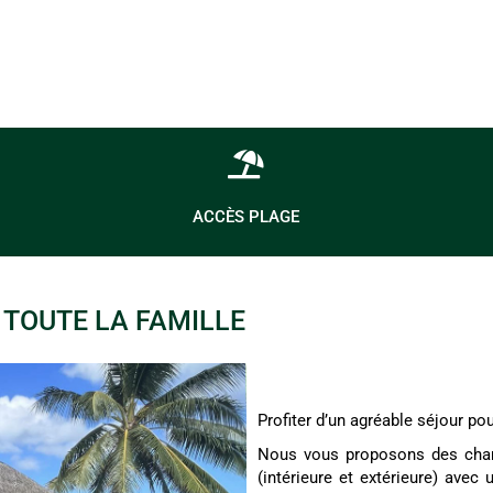
ACCÈS PLAGE
TOUTE LA FAMILLE
Profiter d’un agréable séjour pou
Nous vous proposons des chamb
(intérieure et extérieure) avec