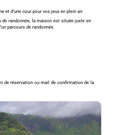
e et d’une cour pour vos jeux en plein air.
 de randonnée, la maison est située juste en
 d’un parcours de randonnée.
on de réservation ou mail de confirmation de la