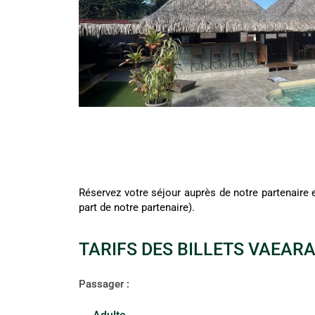
Réservez votre séjour auprès de notre partenaire e
part de notre partenaire).
TARIFS DES BILLETS VAEARA'
Passager :