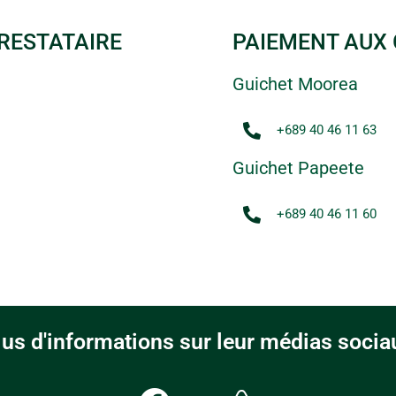
RESTATAIRE
PAIEMENT AUX 
Guichet Moorea
+689 40 46 11 63
Guichet Papeete
+689 40 46 11 60
lus d'informations sur leur médias socia